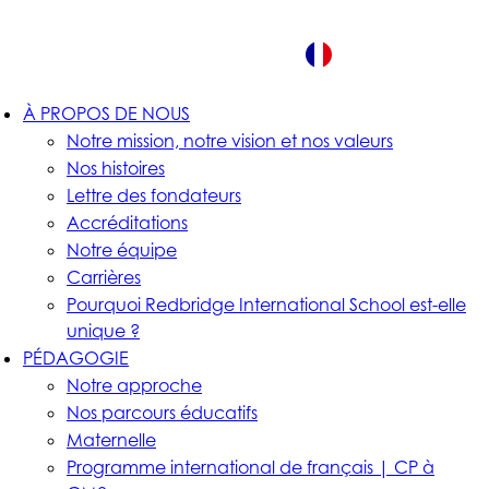
FR
À PROPOS DE NOUS
Notre mission, notre vision et nos valeurs
Nos histoires
Lettre des fondateurs
Accréditations
Notre équipe
Carrières
Pourquoi Redbridge International School est-elle
unique ?
PÉDAGOGIE
Notre approche
Nos parcours éducatifs
Maternelle
Programme international de français | CP à