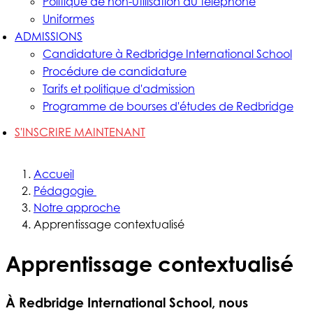
Politique de non-utilisation du téléphone
Uniformes
ADMISSIONS
Candidature à Redbridge International School
Procédure de candidature
Tarifs et politique d'admission
Programme de bourses d'études de Redbridge
S'INSCRIRE MAINTENANT
Accueil
Pédagogie
Notre approche
Apprentissage contextualisé
Apprentissage contextualisé
À Redbridge International School, nous