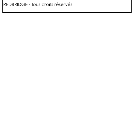
REDBRIDGE - Tous droits réservés