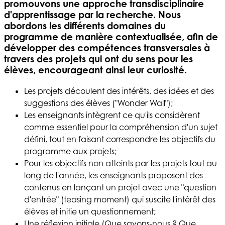
promouvons une approche transdisciplinaire
d'apprentissage par la recherche. Nous
abordons les différents domaines du
programme de manière contextualisée, afin de
développer des compétences transversales à
travers des projets qui ont du sens pour les
élèves, encourageant ainsi leur curiosité.
Les projets découlent des intérêts, des idées et des
suggestions des élèves ("Wonder Wall");
Les enseignants intègrent ce qu'ils considèrent
comme essentiel pour la compréhension d'un sujet
défini, tout en faisant correspondre les objectifs du
programme aux projets;
Pour les objectifs non atteints par les projets tout au
long de l'année, les enseignants proposent des
contenus en lançant un projet avec une "question
d'entrée" (teasing moment) qui suscite l'intérêt des
élèves et initie un questionnement;
Une réflexion initiale (Que savons-nous ? Que