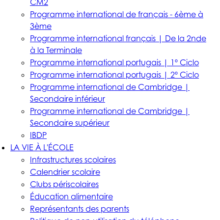
CM2
Programme international de français - 6ème à
3ème
Programme international français | De la 2nde
à la Terminale
Programme international portugais | 1º Ciclo
Programme international portugais | 2º Ciclo
Programme international de Cambridge |
Secondaire inférieur
Programme international de Cambridge |
Secondaire supérieur
IBDP
LA VIE À L'ÉCOLE
Infrastructures scolaires
Calendrier scolaire
Clubs périscolaires
Éducation alimentaire
Représentants des parents