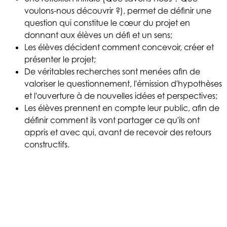
voulons-nous découvrir ?), permet de définir une
question qui constitue le cœur du projet en
donnant aux élèves un défi et un sens;
Les élèves décident comment concevoir, créer et
présenter le projet;
De véritables recherches sont menées afin de
valoriser le questionnement, l'émission d'hypothèses
et l'ouverture à de nouvelles idées et perspectives;
Les élèves prennent en compte leur public, afin de
définir comment ils vont partager ce qu'ils ont
appris et avec qui, avant de recevoir des retours
constructifs.