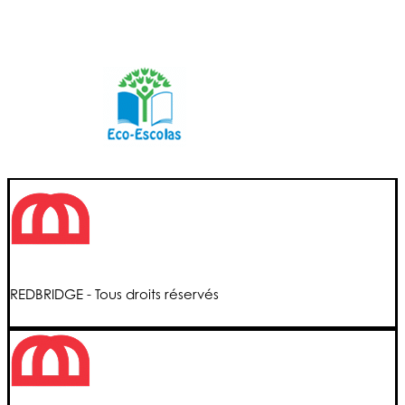
REDBRIDGE - Tous droits réservés