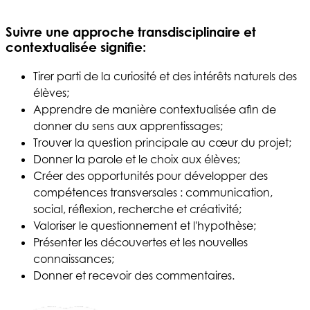
Suivre une approche transdisciplinaire et
contextualisée signifie:
Tirer parti de la curiosité et des intérêts naturels des
élèves;
Apprendre de manière contextualisée afin de
donner du sens aux apprentissages;
Trouver la question principale au cœur du projet;
Donner la parole et le choix aux élèves;
Créer des opportunités pour développer des
compétences transversales : communication,
social, réflexion, recherche et créativité;
Valoriser le questionnement et l'hypothèse;
Présenter les découvertes et les nouvelles
connaissances;
Donner et recevoir des commentaires.