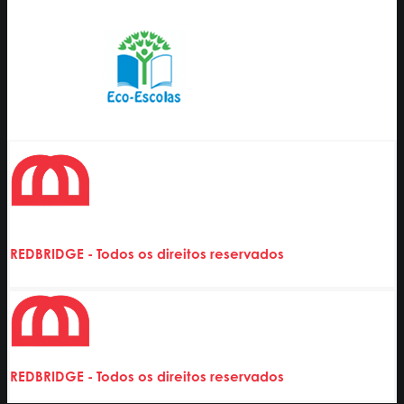
REDBRIDGE - Todos os direitos reservados
REDBRIDGE - Todos os direitos reservados