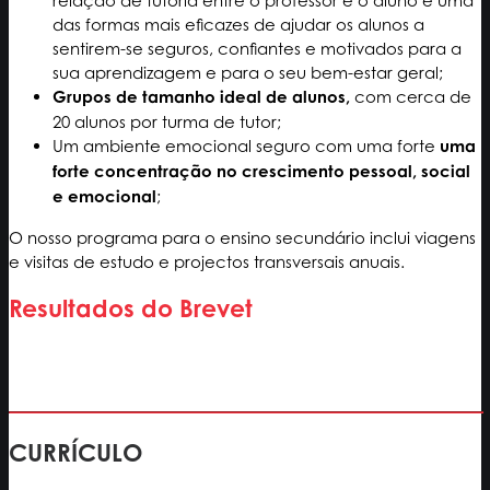
das formas mais eficazes de ajudar os alunos a
sentirem-se seguros, confiantes e motivados para a
sua aprendizagem e para o seu bem-estar geral;
Grupos de tamanho ideal de alunos,
com cerca de
20 alunos por turma de tutor;
Um ambiente emocional seguro com uma forte
uma
forte concentração no crescimento pessoal, social
e emocional
;
O nosso programa para o ensino secundário inclui viagens
e visitas de estudo e projectos transversais anuais.
Resultados do Brevet
CURRÍCULO