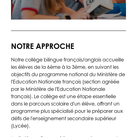
NOTRE APPROCHE
Notre collège bilingue français/anglais accueille
les élèves de la 6ème à la 3ème, en suivant les
objectifs du programme national du Ministère de
l'Education Nationale français (section agréée
par le Ministère de l'Education Nationale
français). Le collège est une étape essentielle
dans le parcours scolaire d'un élève, offrant un
programme plus spécialisé pour le préparer aux
défis de l'enseignement secondaire supérieur
(Lycée).