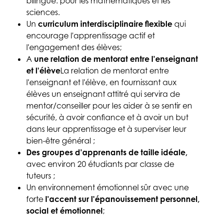
bilingue.
pour les mathématiques et les
sciences.
Un
curriculum interdisciplinaire flexible
qui
encourage l'apprentissage actif et
l'engagement des élèves;
A
une relation de mentorat entre l'enseignant
et l'élève
La relation de mentorat entre
l'enseignant et l'élève, en fournissant aux
élèves un enseignant attitré qui servira de
mentor/conseiller pour les aider à se sentir en
sécurité, à avoir confiance et à avoir un but
dans leur apprentissage et à superviser leur
bien-être général ;
Des groupes d'apprenants de taille idéale,
avec environ 20 étudiants par classe de
tuteurs ;
Un environnement émotionnel sûr avec une
forte
l'accent sur l'épanouissement personnel,
social et émotionnel
;