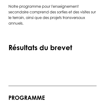
Notre programme pour l'enseignement
secondaire comprend des sorties et des visites sur
le terrain, ainsi que des projets transversaux
annuels.
Résultats du brevet
PROGRAMME