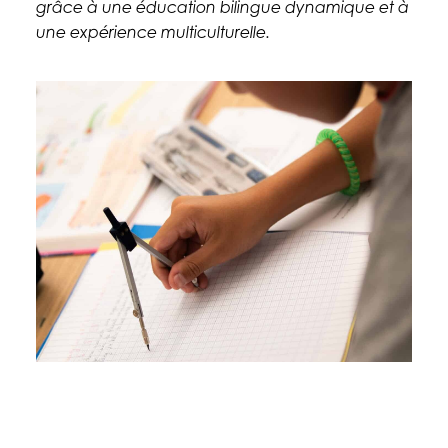
grâce à une éducation bilingue dynamique et à
une expérience multiculturelle.