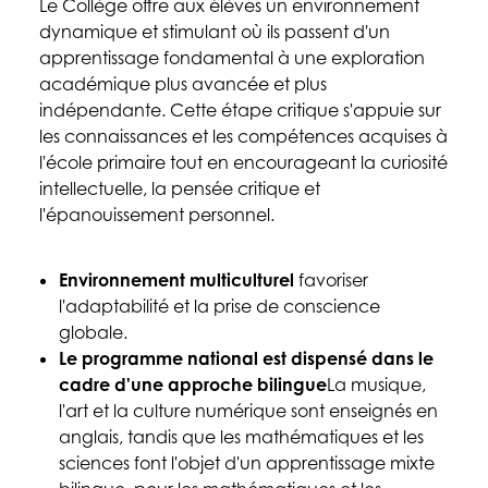
Le Collège offre aux élèves un environnement
dynamique et stimulant où ils passent d'un
apprentissage fondamental à une exploration
académique plus avancée et plus
indépendante. Cette étape critique s'appuie sur
les connaissances et les compétences acquises à
l'école primaire tout en encourageant la curiosité
intellectuelle, la pensée critique et
l'épanouissement personnel.
Environnement multiculturel
favoriser
l'adaptabilité et la prise de conscience
globale.
Le programme national est dispensé dans le
cadre d'une approche bilingue
La musique,
l'art et la culture numérique sont enseignés en
anglais, tandis que les mathématiques et les
sciences font l'objet d'un apprentissage mixte