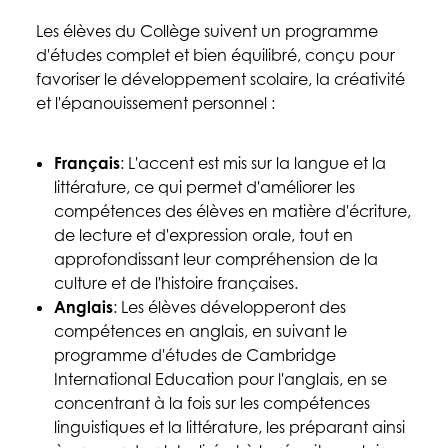
Les élèves du Collège suivent un programme
d'études complet et bien équilibré, conçu pour
favoriser le développement scolaire, la créativité
et l'épanouissement personnel :
Français
: L'accent est mis sur la langue et la
littérature, ce qui permet d'améliorer les
compétences des élèves en matière d'écriture,
de lecture et d'expression orale, tout en
approfondissant leur compréhension de la
culture et de l'histoire françaises.
Anglais
: Les élèves développeront des
compétences en anglais, en suivant le
programme d'études de Cambridge
International Education pour l'anglais, en se
concentrant à la fois sur les compétences
linguistiques et la littérature, les préparant ainsi