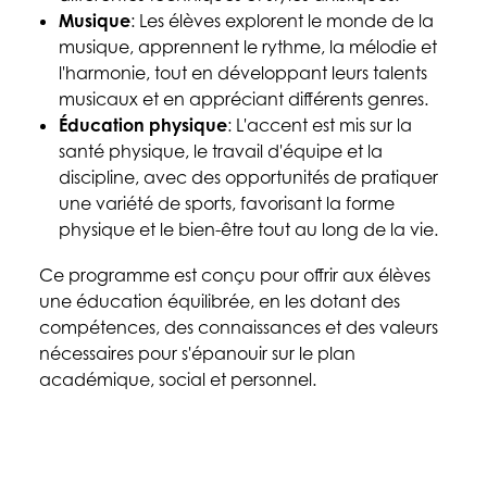
Musique
: Les élèves explorent le monde de la
musique, apprennent le rythme, la mélodie et
l'harmonie, tout en développant leurs talents
musicaux et en appréciant différents genres.
Éducation physique
: L'accent est mis sur la
santé physique, le travail d'équipe et la
discipline, avec des opportunités de pratiquer
une variété de sports, favorisant la forme
physique et le bien-être tout au long de la vie.
Ce programme est conçu pour offrir aux élèves
une éducation équilibrée, en les dotant des
compétences, des connaissances et des valeurs
nécessaires pour s'épanouir sur le plan
académique, social et personnel.
Programmes officiels détaillés pour le 
cycle 4