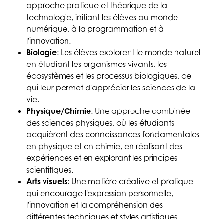
approche pratique et théorique de la
technologie, initiant les élèves au monde
numérique, à la programmation et à
l'innovation.
Biologie
: Les élèves explorent le monde naturel
en étudiant les organismes vivants, les
écosystèmes et les processus biologiques, ce
qui leur permet d'apprécier les sciences de la
vie.
Physique/Chimie
: Une approche combinée
des sciences physiques, où les étudiants
acquièrent des connaissances fondamentales
en physique et en chimie, en réalisant des
expériences et en explorant les principes
scientifiques.
Arts visuels
: Une matière créative et pratique
qui encourage l'expression personnelle,
l'innovation et la compréhension des
différentes techniques et styles artistiques.