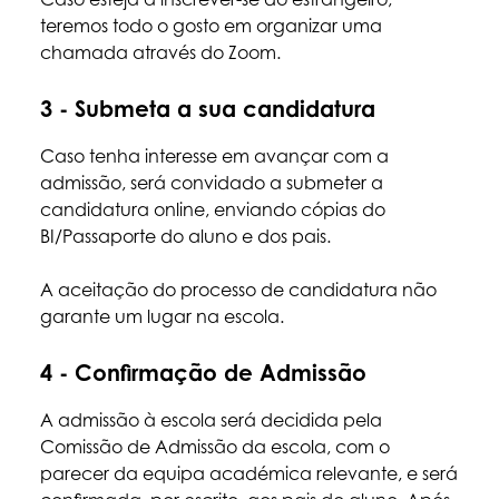
teremos todo o gosto em organizar uma
chamada através do Zoom.
3 - Submeta a sua candidatura
Caso tenha interesse em avançar com a
admissão, será convidado a submeter a
candidatura online, enviando cópias do
BI/Passaporte do aluno e dos pais.
A aceitação do processo de candidatura não
garante um lugar na escola.
4 - Confirmação de Admissão
A admissão à escola será decidida pela
Comissão de Admissão da escola, com o
parecer da equipa académica relevante, e será