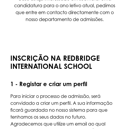
candidatura para o ano letivo atual, pedimos
que entre em contacto directamente com o
nosso departamento de admissões.
INSCRIÇÃO NA REDBRIDGE
INTERNATIONAL SCHOOL
1 - Registar e criar um perfil
Para iniciar o processo de admissão, será
convidado a criar um perfil. A sua informação
ficará guardada no nosso sistema para que
tenhamos os seus dados no futuro.
Agradecemos que utilize um email ao qual