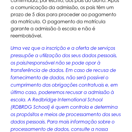
confirmada, por escrito, aos pais do aluno. Após
a comunicação da admissão, os pais têm um
prazo de 5 dias para proceder ao pagamento
da matrícula. O pagamento da matrícula
garante a admissão à escola e não é
reembolsável.
Uma vez que a inscrição e a oferta de serviços
pressupõe a utilização dos seus dados pessoais,
os pais/responsável não se pode opor à
transferência de dados. Em caso de recusa de
fornecimento de dados, não será possível o
cumprimento das obrigações contratuais e, em
último caso, poderemos recusar a admissão à
escola. A Redbridge International School
(RDBRDG School) é quem controla e determina
os propósitos e meios de processamento dos seus
dados pessoais. Para mais informação sobre o
processamento de dados, consulte a nossa