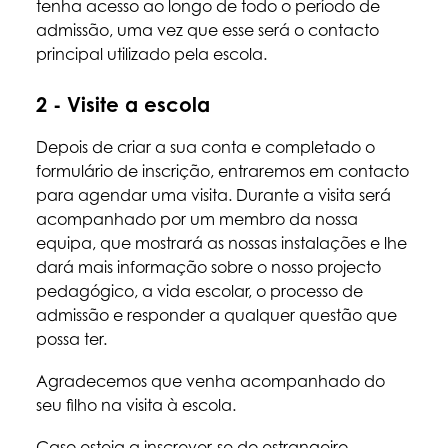
tenha acesso ao longo de todo o período de
admissão, uma vez que esse será o contacto
principal utilizado pela escola.
2 - Visite a escola
Depois de criar a sua conta e completado o
formulário de inscrição, entraremos em contacto
para agendar uma visita. Durante a visita será
acompanhado por um membro da nossa
equipa, que mostrará as nossas instalações e lhe
dará mais informação sobre o nosso projecto
pedagógico, a vida escolar, o processo de
admissão e responder a qualquer questão que
possa ter.
Agradecemos que venha acompanhado do
seu filho na visita à escola.
Caso esteja a inscrever-se do estrangeiro,