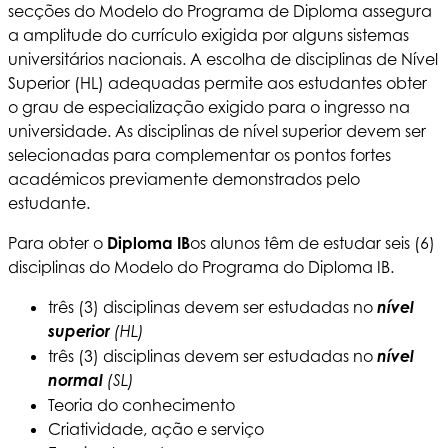
secções do Modelo do Programa de Diploma assegura
a amplitude do currículo exigida por alguns sistemas
universitários nacionais. A escolha de disciplinas de Nível
Superior (HL) adequadas permite aos estudantes obter
o grau de especialização exigido para o ingresso na
universidade. As disciplinas de nível superior devem ser
selecionadas para complementar os pontos fortes
académicos previamente demonstrados pelo
estudante.
Para obter o
Diploma IB
os alunos têm de estudar seis (6)
disciplinas do Modelo do Programa do Diploma IB.
três (3) disciplinas devem ser estudadas no
nível
superior
(HL)
três (3) disciplinas devem ser estudadas no
nível
normal
(SL)
Teoria do conhecimento
Criatividade, ação e serviço