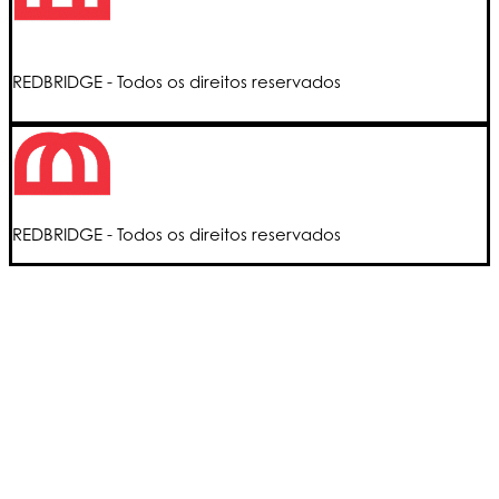
REDBRIDGE - Todos os direitos reservados
REDBRIDGE - Todos os direitos reservados