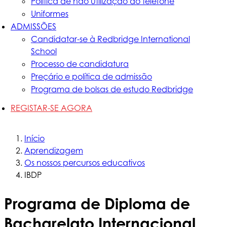
Política de não utilização do telefone
Uniformes
ADMISSÕES
Candidatar-se à Redbridge International
School
Processo de candidatura
Preçário e política de admissão
Programa de bolsas de estudo Redbridge
REGISTAR-SE AGORA
Início
Aprendizagem
Os nossos percursos educativos
IBDP
Programa de Diploma de
Bacharelato Internacional