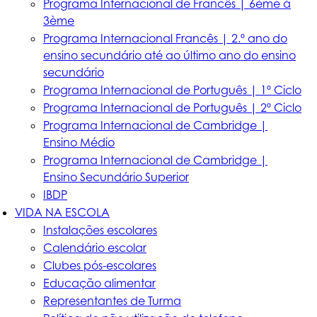
Programa Internacional de Francês | 6ème à
3ème
Programa Internacional Francês | 2.º ano do
ensino secundário até ao último ano do ensino
secundário
Programa Internacional de Português | 1º Ciclo
Programa Internacional de Português | 2º Ciclo
Programa Internacional de Cambridge |
Ensino Médio
Programa Internacional de Cambridge |
Ensino Secundário Superior
IBDP
VIDA NA ESCOLA
Instalações escolares
Calendário escolar
Clubes pós-escolares
Educação alimentar
Representantes de Turma