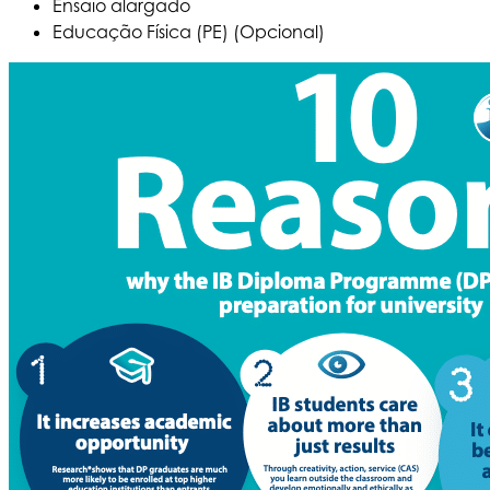
Ensaio alargado
Educação Física (PE) (Opcional)