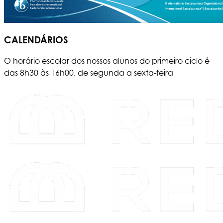
CALENDÁRIOS
O horário escolar dos nossos alunos do primeiro ciclo é
das 8h30 às 16h00, de segunda a sexta-feira