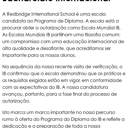
A Redbridge International School é uma escola
candidata ao Programa de Diploma. A escola está a
procurar obter a autorização como Escola Mundial IB.
As Escolas Mundiais IB partilham uma filosofia comum:
um compromisso com uma educação internacional de
alta qualidade e desafiante, que acreditamos ser
importante para os nossos alunos.
Na sequência da nossa recente visita de verificação, o
IB confirmou que a escola demonstrou que as práticas e
os requisitos exigidos estão em vigor, em conformidade
com as expectativas do IB. A nossa candidatura
avançou, portanto, para a fase final do processo de
autorização.
Isto marca um marco importante no nosso percurso
rumo à oferta do Programa do Diploma do IB e reflete a
dedicação e a preparação de toda a nossa