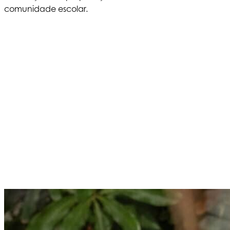
comunidade escolar.