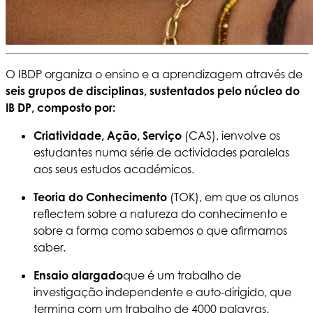
O IBDP organiza o ensino e a aprendizagem através de
seis grupos de disciplinas, sustentados pelo núcleo do
IB DP, composto por:
Criatividade, Ação, Serviço
(CAS), i
envolve os
estudantes numa série de actividades paralelas
aos seus estudos académicos.
Teoria do Conhecimento
(TOK), em que os alunos
reflectem sobre a natureza do conhecimento e
sobre a forma como sabemos o que afirmamos
saber.
Ensaio alargado
que é um trabalho de
investigação independente e auto-dirigido, que
termina com um trabalho de 4000 palavras.