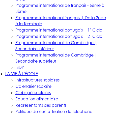
Programme international de français - 6ème à
3ème
Programme international français | De la 2nde
à la Terminale
Programme international portugais | 1º Ciclo
Programme international portugais | 2º Ciclo
Programme international de Cambridge |
Secondaire inférieur
Programme international de Cambridge |
Secondaire supérieur
IBDP
LA VIE À L'ÉCOLE
Infrastructures scolaires
Calendrier scolaire
Clubs périscolaires
Éducation alimentaire
Représentants des parents
Politique de non-utilisation du téléphone