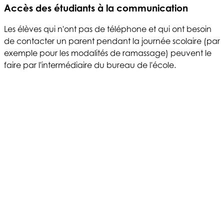
Accès des étudiants à la communication
Les élèves qui n'ont pas de téléphone et qui ont besoin
de contacter un parent pendant la journée scolaire (par
exemple pour les modalités de ramassage) peuvent le
faire par l'intermédiaire du bureau de l'école.