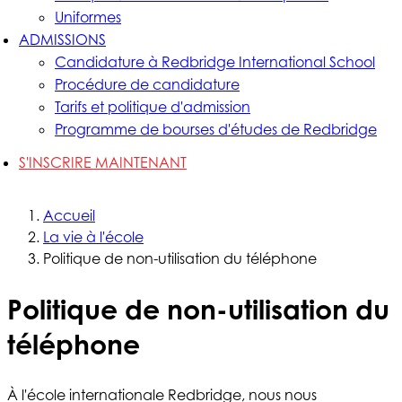
Uniformes
ADMISSIONS
Candidature à Redbridge International School
Procédure de candidature
Tarifs et politique d'admission
Programme de bourses d'études de Redbridge
S'INSCRIRE MAINTENANT
Accueil
La vie à l'école
Politique de non-utilisation du téléphone
Politique de non-utilisation du
téléphone
À l'école internationale Redbridge, nous nous