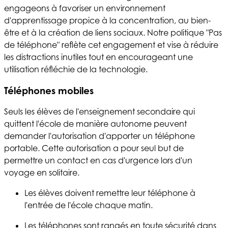
engageons à favoriser un environnement
d'apprentissage propice à la concentration, au bien-
être et à la création de liens sociaux. Notre politique "Pas
de téléphone" reflète cet engagement et vise à réduire
les distractions inutiles tout en encourageant une
utilisation réfléchie de la technologie.
Téléphones mobiles
Seuls les élèves de l'enseignement secondaire qui
quittent l'école de manière autonome peuvent
demander l'autorisation d'apporter un téléphone
portable. Cette autorisation a pour seul but de
permettre un contact en cas d'urgence lors d'un
voyage en solitaire.
Les élèves doivent remettre leur téléphone à
l'entrée de l'école chaque matin.
Les téléphones sont rangés en toute sécurité dans