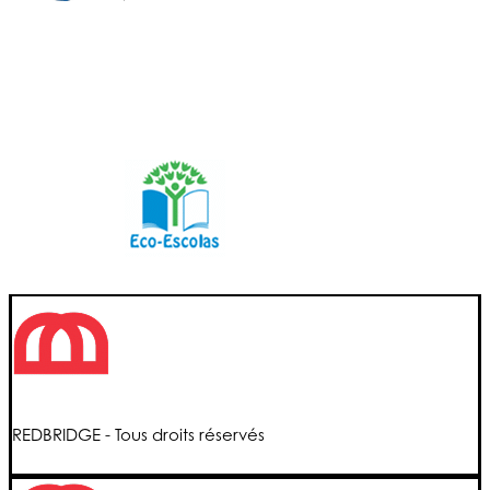
REDBRIDGE - Tous droits réservés