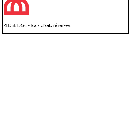
REDBRIDGE - Tous droits réservés