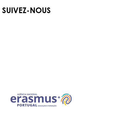
SUIVEZ-NOUS