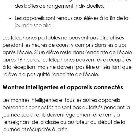
des boîtes de rangement individuelles.
Les appareils sont rendus aux élèves à la fin de la
journée scolaire.
Les téléphones portables ne peuvent pas être utilisés
pendant les heures de cours, y compris dans les clubs
après l'école. Si un élève reste dans l'enceinte de l'école
après 16 heures, les téléphones peuvent être récupérés
à la réception, mais ne doivent pas être utilisés tant que
l'élève n'a pas quitté l'enceinte de l'école.
Montres intelligentes et appareils connectés
Les montres intelligentes et tous les autres appareils
personnels connectés ne sont pas autorisés pendant la
journée scolaire. Ils doivent également être remis à
l'enseignant de la classe ou au tuteur au début de la
journée et récupérés à la fin.