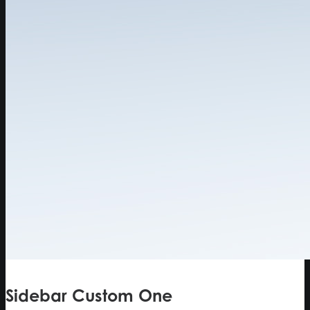
Sidebar Custom One