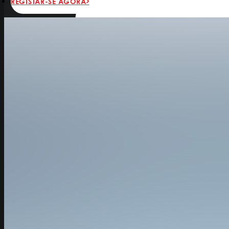
REGISTAR-SE AGORA