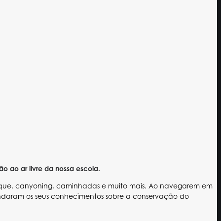
ao ar livre da nossa escola.
caiaque, canyoning, caminhadas e muito mais. Ao navegarem em
fundaram os seus conhecimentos sobre a conservação do