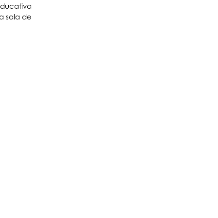
educativa
a sala de