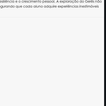
iliência e o crescimento pessoal. A exploração do Gerês não
egurando que cada aluno adquire experiências inestimáveis