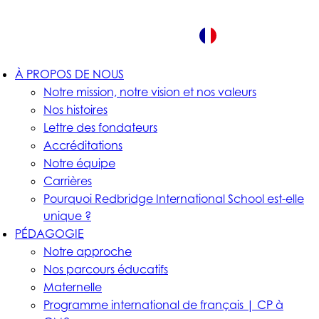
FR
À PROPOS DE NOUS
Notre mission, notre vision et nos valeurs
Nos histoires
Lettre des fondateurs
Accréditations
Notre équipe
Carrières
Pourquoi Redbridge International School est-elle
unique ?
PÉDAGOGIE
Notre approche
Nos parcours éducatifs
Maternelle
Programme international de français | CP à