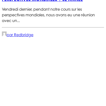
Vendredi dernier, pendant notre cours sur les
perspectives mondiales, nous avons eu une réunion
avec un...
par Redbridge