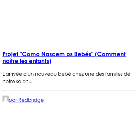
Projet "Como Nascem os Bebés" (Comment
naître les enfants)
L'arrivée d'un nouveau bébé chez une des familles de
notre salon...
par Redbridge