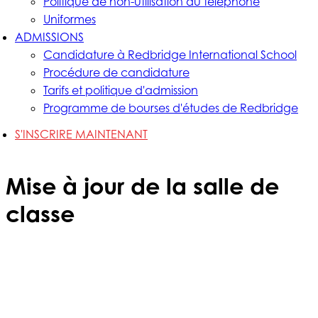
Politique de non-utilisation du téléphone
Uniformes
ADMISSIONS
Candidature à Redbridge International School
Procédure de candidature
Tarifs et politique d'admission
Programme de bourses d'études de Redbridge
S'INSCRIRE MAINTENANT
Mise à jour de la salle de
classe