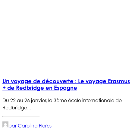
Un voyage de découverte : Le voyage Erasmus
+ de Redbridge en Espagne
Du 22 au 26 janvier, la 3ème école internationale de
Redbridge...
par Carolina Flores