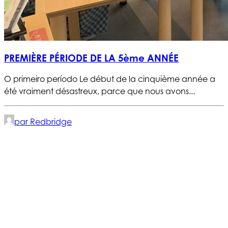
PREMIÈRE PÉRIODE DE LA 5ème ANNÉE
O primeiro período Le début de la cinquième année a
été vraiment désastreux, parce que nous avons...
par Redbridge