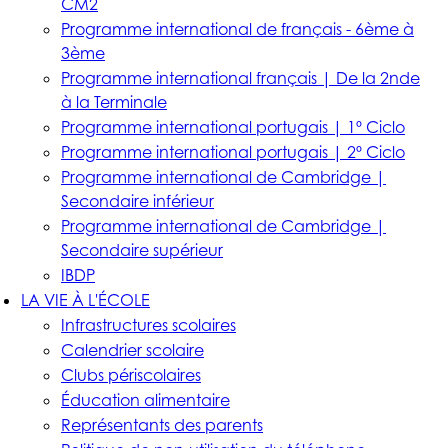
CM2
Programme international de français - 6ème à
3ème
Programme international français | De la 2nde
à la Terminale
Programme international portugais | 1º Ciclo
Programme international portugais | 2º Ciclo
Programme international de Cambridge |
Secondaire inférieur
Programme international de Cambridge |
Secondaire supérieur
IBDP
LA VIE À L'ÉCOLE
Infrastructures scolaires
Calendrier scolaire
Clubs périscolaires
Éducation alimentaire
Représentants des parents